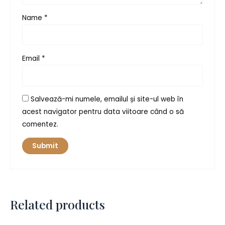
Name
*
Email
*
Salvează-mi numele, emailul și site-ul web în
acest navigator pentru data viitoare când o să
comentez.
Related products